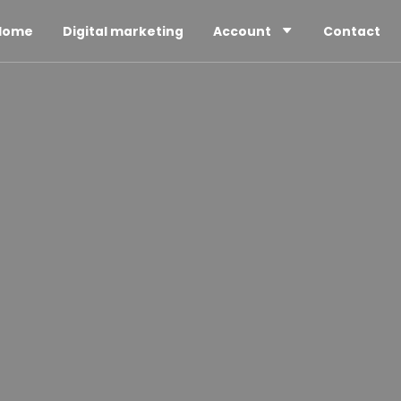
Home
Digital marketing
Account
Contact